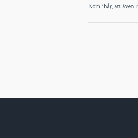
Kom ihåg att även r