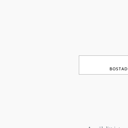
BOSTAD